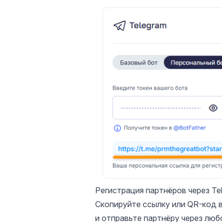
Регистрация партнёров через Te
Скопируйте ссылку или QR-код 
и отправьте партнёру через люб