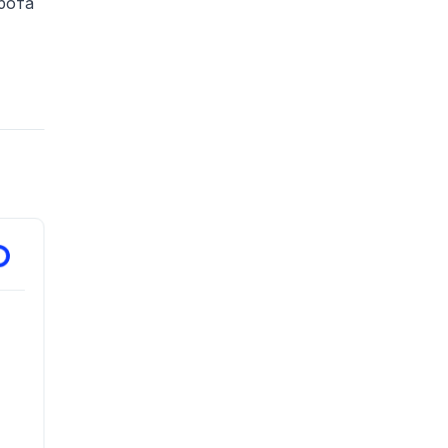
бота
.