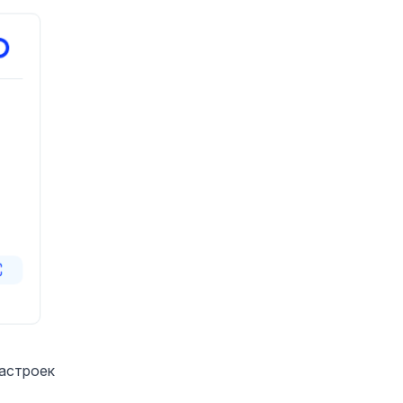
астроек