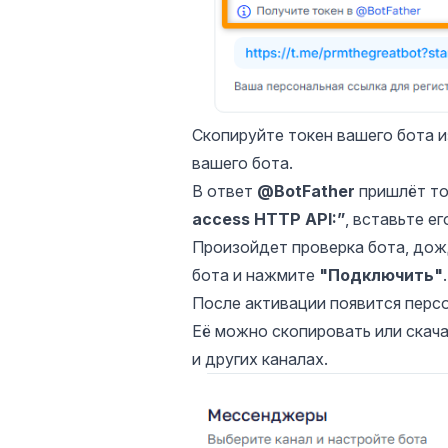
Скопируйте токен вашего бота и
вашего бота.
В ответ
@BotFather
пришлёт то
access HTTP API:”
, вставьте е
Произойдет проверка бота, дожд
бота и нажмите
"Подключить"
.
После активации появится персо
Её можно скопировать или скача
и других каналах.