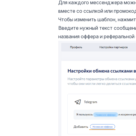
Для каждого мессенджера можно
вместе со ссылкой или промоко
Чтобы изменить шаблон, нажмит
Введите нужный текст сообщен
названия оффера и реферальной 