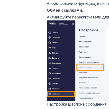
Чтобы включить функцию, в лич
Обмен ссылками
.
Активируйте переключатели дл
Настройка шаблона сообщения