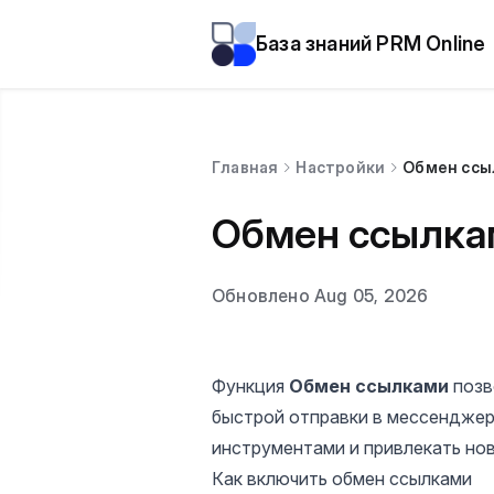
База знаний PRM Online
Главная
Настройки
Обмен ссы
Обмен ссылка
Обновлено Aug 05, 2026
Функция
Обмен ссылками
позв
быстрой отправки в мессенджер
инструментами и привлекать но
Как включить обмен ссылками