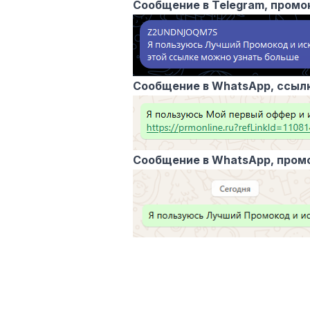
Сообщение в Telegram, промо
Сообщение в WhatsApp, ссыл
Сообщение в WhatsApp, пром