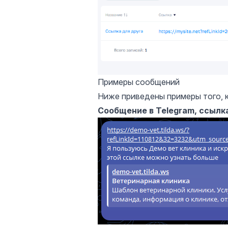
Примеры сообщений
Ниже приведены примеры того, к
Сообщение в Telegram, ссылк