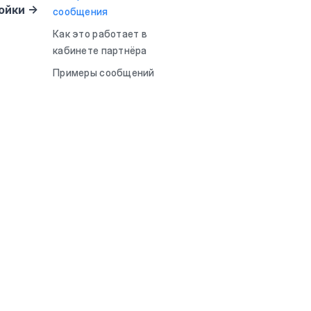
ойки →
сообщения
Как это работает в
кабинете партнёра
Примеры сообщений