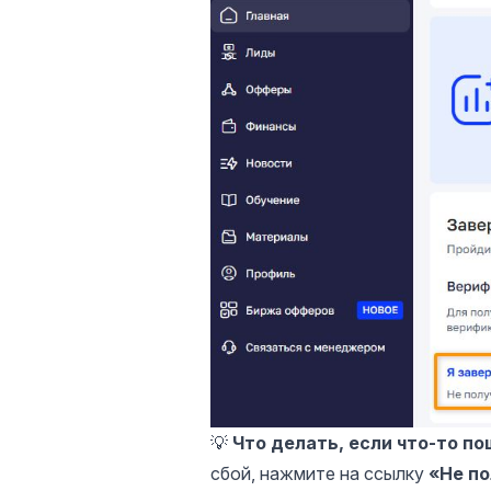
💡
Что делать, если что-то по
сбой, нажмите на ссылку
«Не по