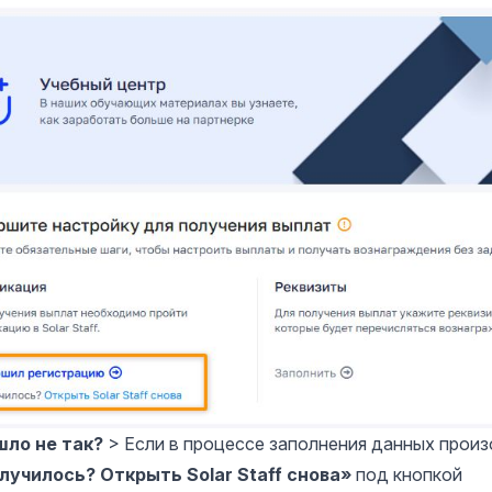
шло не так?
> Если в процессе заполнения данных прои
лучилось? Открыть Solar Staff снова»
под кнопкой