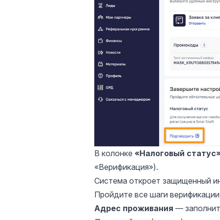
В колонке
«Налоговый статус
«Верификация»).
Система откроет защищенный и
Пройдите все шаги верификации
Адрес проживания
— заполнит