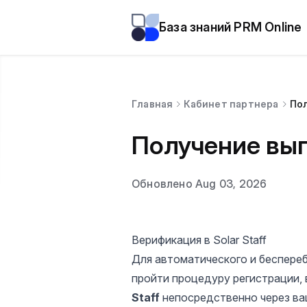
База знаний PRM Online
Главная
Кабинет партнера
Пол
Получение выпл
Обновлено Aug 03, 2026
Верификация в Solar Staff
Для автоматического и беспере
пройти процедуру регистрации,
Staff
непосредственно через ва