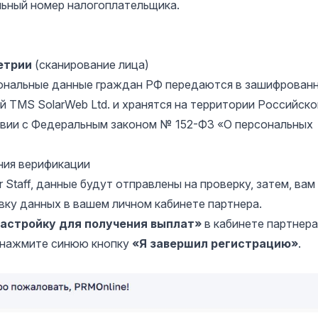
ьный номер налогоплательщика.
етрии
(сканирование лица)
нальные данные граждан РФ передаются в зашифрован
 TMS SolarWeb Ltd. и хранятся на территории Российско
вии с Федеральным законом № 152-ФЗ «О персональных
ния верификации
 Staff, данные будут отправлены на проверку, затем, вам
ку данных в вашем личном кабинете партнера.
астройку для получения выплат»
в кабинете партнера
нажмите синюю кнопку
«Я завершил регистрацию»
.