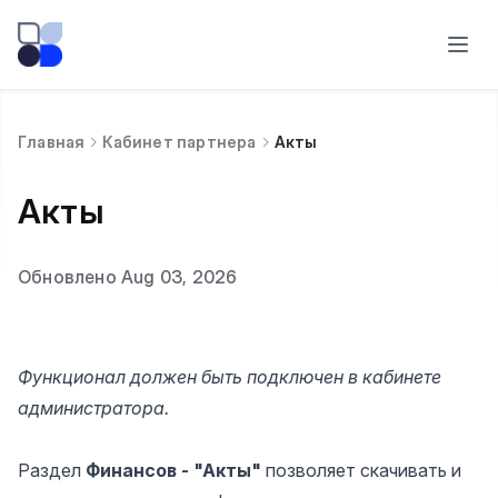
Главная
Кабинет партнера
Акты
Акты
Обновлено Aug 03, 2026
Функционал должен быть подключен в кабинете
администратора.
Раздел
Финансов - "Акты"
позволяет скачивать и