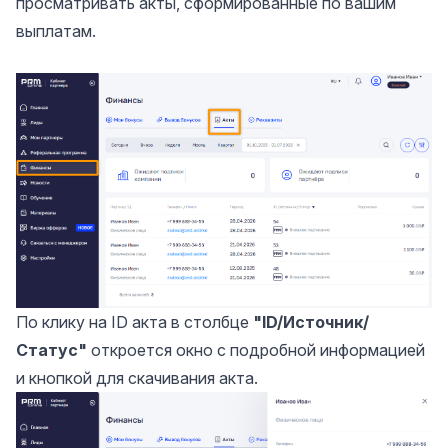
просматривать акты, сформированные по вашим
выплатам.
По клику на ID акта в столбце
"ID/Источник/
Статус"
откроется окно с подробной информацией
и кнопкой для скачивания акта.