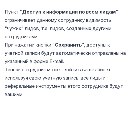
Пункт "
Доступ к информации по всем лидам
"
ограничивает данному сотруднику видимость
"чужих" лидов, т.е. лидов, созданных другими
сотрудниками.
При нажатии кнопки "
Сохранить
", доступы к
учетной записи будут автоматически отправлены на
указанный в форме E-mail.
Теперь сотрудник может войти в ваш кабинет
используя свою учетную запись, все лиды и
реферальные инструменты этого сотрудника будут
вашими.