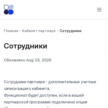
Главная
Кабинет партнера
Сотрудники
Сотрудники
Обновлено Aug 03, 2026
Сотрудники партнера - дополнительные учетные
записи вашего кабинета.
Функционал будет доступен, если в вашей
партнерской программе подключена опция