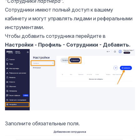
"Сотрудники партнера".
Сотрудники имеют полный доступ к вашему
кабинету и могут управлять лидами и реферальными
инструментами.
Чтобы добавить сотрудника перейдите в
Настройки -
Профиль - Сотрудники - Добавить.
Заполните обязательные поля.